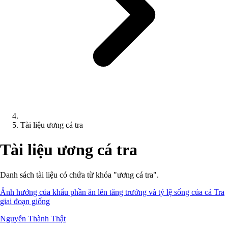
Tài liệu ương cá tra
Tài liệu ương cá tra
Danh sách tài liệu có chứa từ khóa "ương cá tra".
Ảnh hưởng của khẩu phần ăn lên tăng trưởng và tỷ lệ sống của cá Tra
giai đoạn giống
Nguyễn Thành Thật