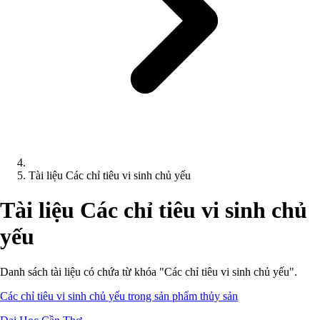
Tài liệu Các chỉ tiêu vi sinh chủ yếu
Tài liệu Các chỉ tiêu vi sinh chủ
yếu
Danh sách tài liệu có chứa từ khóa "Các chỉ tiêu vi sinh chủ yếu".
Các chỉ tiêu vi sinh chủ yếu trong sản phẩm thủy sản