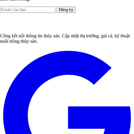
Đăng ký
Cổng kết nối thông tin thủy sản. Cập nhật thị trường, giá cả, kỹ thuật
nuôi trồng thủy sản.