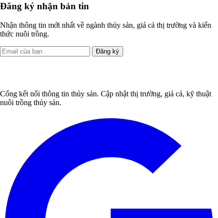
Đăng ký nhận bản tin
Nhận thông tin mới nhất về ngành thủy sản, giá cả thị trường và kiến
thức nuôi trồng.
Đăng ký
Cổng kết nối thông tin thủy sản. Cập nhật thị trường, giá cả, kỹ thuật
nuôi trồng thủy sản.