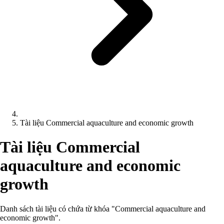
Tài liệu Commercial aquaculture and economic growth
Tài liệu Commercial
aquaculture and economic
growth
Danh sách tài liệu có chứa từ khóa "Commercial aquaculture and
economic growth".