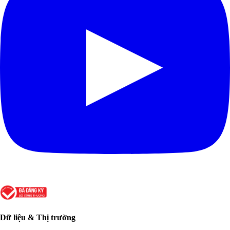
Dữ liệu & Thị trường