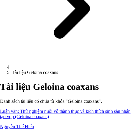
Tài liệu Geloina coaxans
Tài liệu Geloina coaxans
Danh sách tài liệu có chứa từ khóa "Geloina coaxans".
Luận văn: Thử nghiệm nuôi vỗ thành thục và kích thích sinh sản nhân
tạo vọp (Geloina coaxans)
Nguyễn Thế Hiển