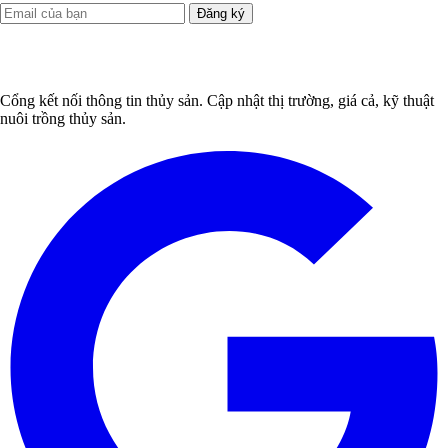
Đăng ký
Cổng kết nối thông tin thủy sản. Cập nhật thị trường, giá cả, kỹ thuật
nuôi trồng thủy sản.