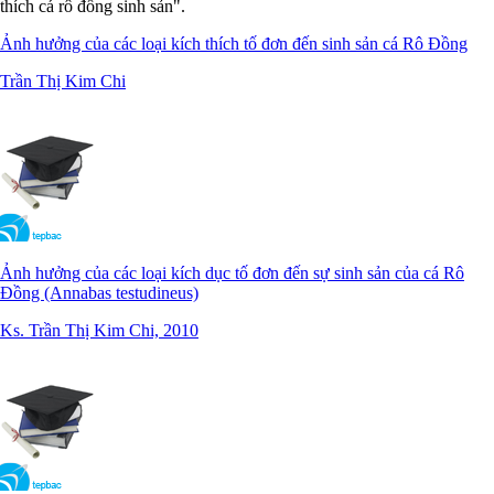
thích cá rô đồng sinh sản".
Ảnh hưởng của các loại kích thích tố đơn đến sinh sản cá Rô Đồng
Trần Thị Kim Chi
Ảnh hưởng của các loại kích dục tố đơn đến sự sinh sản của cá Rô
Đồng (Annabas testudineus)
Ks. Trần Thị Kim Chi, 2010