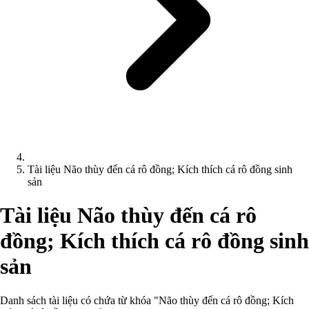
Tài liệu Não thùy đến cá rô đồng; Kích thích cá rô đồng sinh
sản
Tài liệu Não thùy đến cá rô
đồng; Kích thích cá rô đồng sinh
sản
Danh sách tài liệu có chứa từ khóa "Não thùy đến cá rô đồng; Kích