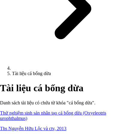
Tài liệu cá bống dừa
Tài liệu cá bống dừa
Danh sách tài liệu có chứa từ khóa "cá bống dừa".
Thử nghiệm sinh sản nhân tạo cá bống dừa (Oxyeleotris
urophthalmus)
Ths Nguyễn Hữu Lộc và ctv, 2013