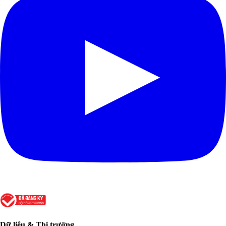
Dữ liệu & Thị trường