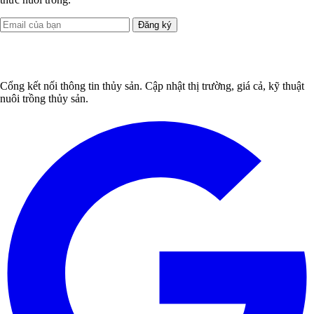
Đăng ký
Cổng kết nối thông tin thủy sản. Cập nhật thị trường, giá cả, kỹ thuật
nuôi trồng thủy sản.