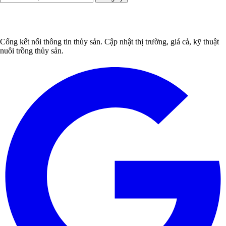
Cổng kết nối thông tin thủy sản. Cập nhật thị trường, giá cả, kỹ thuật
nuôi trồng thủy sản.