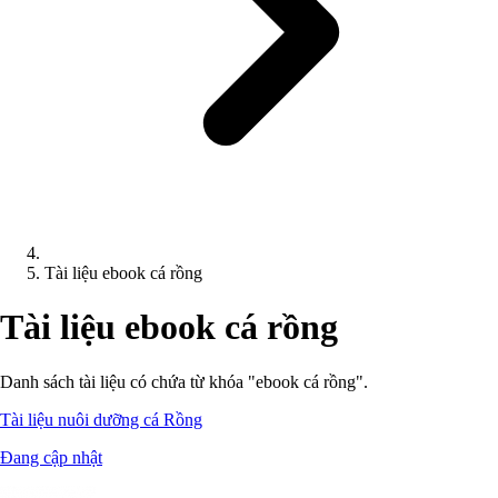
Tài liệu ebook cá rồng
Tài liệu ebook cá rồng
Danh sách tài liệu có chứa từ khóa "ebook cá rồng".
Tài liệu nuôi dưỡng cá Rồng
Đang cập nhật