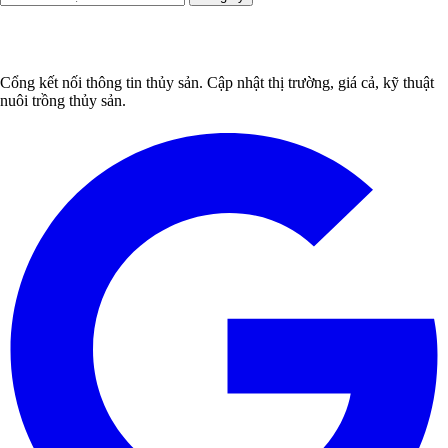
Cổng kết nối thông tin thủy sản. Cập nhật thị trường, giá cả, kỹ thuật
nuôi trồng thủy sản.