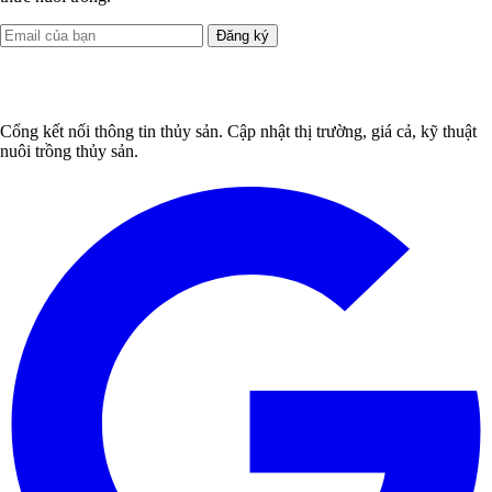
Đăng ký
Cổng kết nối thông tin thủy sản. Cập nhật thị trường, giá cả, kỹ thuật
nuôi trồng thủy sản.