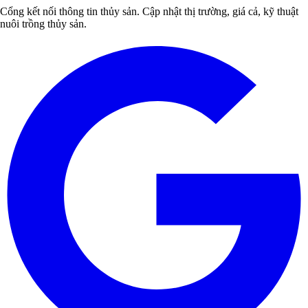
Cổng kết nối thông tin thủy sản. Cập nhật thị trường, giá cả, kỹ thuật
nuôi trồng thủy sản.