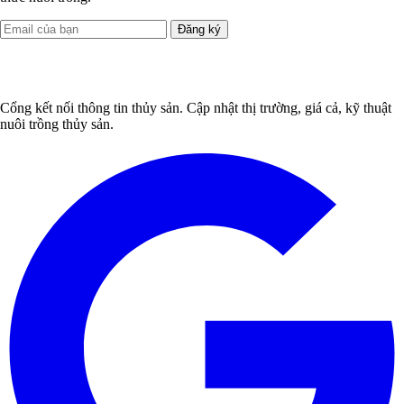
Đăng ký
Cổng kết nối thông tin thủy sản. Cập nhật thị trường, giá cả, kỹ thuật
nuôi trồng thủy sản.