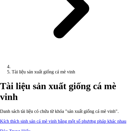
Tài liệu sản xuất giống cá mè vinh
Tài liệu sản xuất giống cá mè
vinh
Danh sách tài liệu có chứa từ khóa "sản xuất giống cá mè vinh".
Kích thích sinh sản cá mè vinh bằng một số phương pháp khác nhau