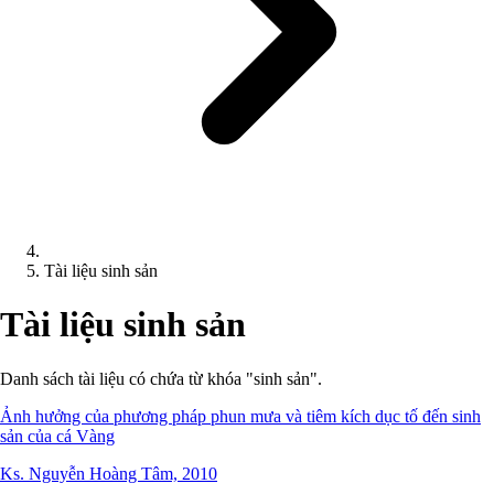
Tài liệu sinh sản
Tài liệu sinh sản
Danh sách tài liệu có chứa từ khóa "sinh sản".
Ảnh hưởng của phương pháp phun mưa và tiêm kích dục tố đến sinh
sản của cá Vàng
Ks. Nguyễn Hoàng Tâm, 2010