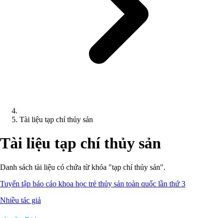
Tài liệu tạp chí thủy sản
Tài liệu tạp chí thủy sản
Danh sách tài liệu có chứa từ khóa "tạp chí thủy sản".
Tuyển tập báo cáo khoa học trẻ thủy sản toàn quốc lần thứ 3
Nhiều tác giả