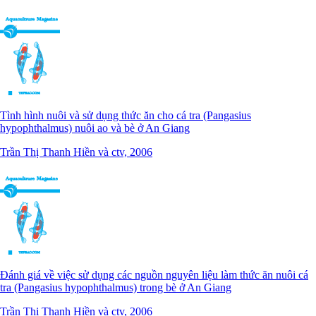
Tình hình nuôi và sử dụng thức ăn cho cá tra (Pangasius
hypophthalmus) nuôi ao và bè ở An Giang
Trần Thị Thanh Hiền và ctv, 2006
Đánh giá về việc sử dụng các nguồn nguyên liệu làm thức ăn nuôi cá
tra (Pangasius hypophthalmus) trong bè ở An Giang
Trần Thị Thanh Hiền và ctv, 2006