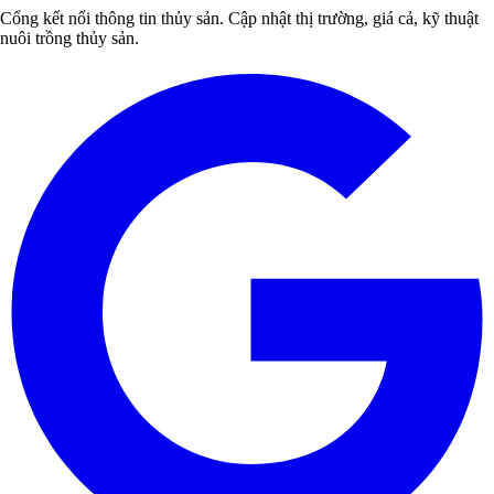
Cổng kết nối thông tin thủy sản. Cập nhật thị trường, giá cả, kỹ thuật
nuôi trồng thủy sản.