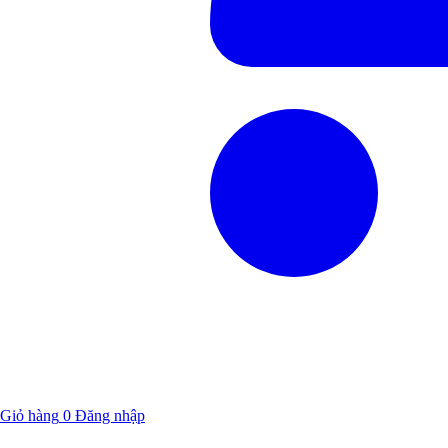
Giỏ hàng
0
Đăng nhập