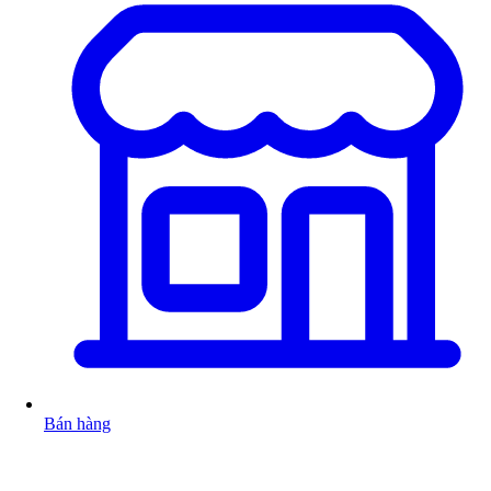
Bán hàng