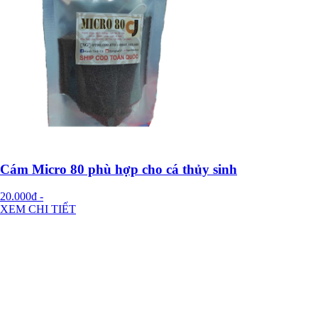
Cám Micro 80 phù hợp cho cá thủy sinh
20.000đ
-
XEM CHI TIẾT