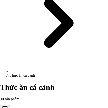
Thức ăn cá cảnh
Thức ăn cá cảnh
30 sản phẩm