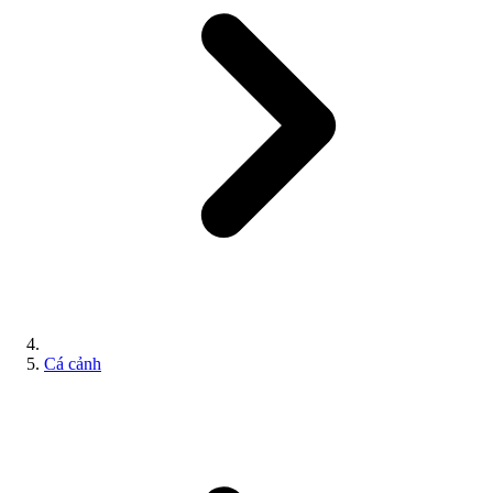
Cá cảnh