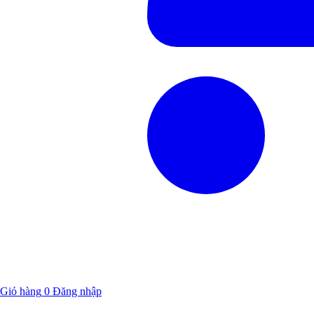
Giỏ hàng
0
Đăng nhập