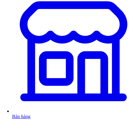
Bán hàng