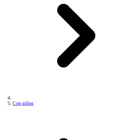
Con giống