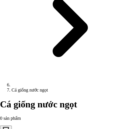
Cá giống nước ngọt
Cá giống nước ngọt
0 sản phẩm