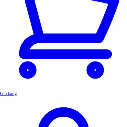
Giỏ hàng