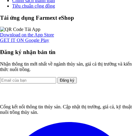
Chính sách thanh toán
Tiêu chuẩn cộng đồng
Tải ứng dụng Farmext eShop
Download on the
App Store
GET IT ON
Google Play
Đăng ký nhận bản tin
Nhận thông tin mới nhất về ngành thủy sản, giá cả thị trường và kiến
thức nuôi trồng.
Đăng ký
Cổng kết nối thông tin thủy sản. Cập nhật thị trường, giá cả, kỹ thuật
nuôi trồng thủy sản.