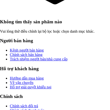
Không tìm thấy sản phẩm nào
Vui lòng thử điều chỉnh lại bộ lọc hoặc chọn danh mục khác.
Người bán hàng
Kênh người bán hàng
Chính sách bán hàng
Trách nhiệm người bán/nhà cung cấp
Hỗ trợ khách hàng
Hướng dẫn mua hàng
Về vận chuyển
Hỗ trợ giải quyết khiếu nại
Chính sách
Chính sách đổi trả