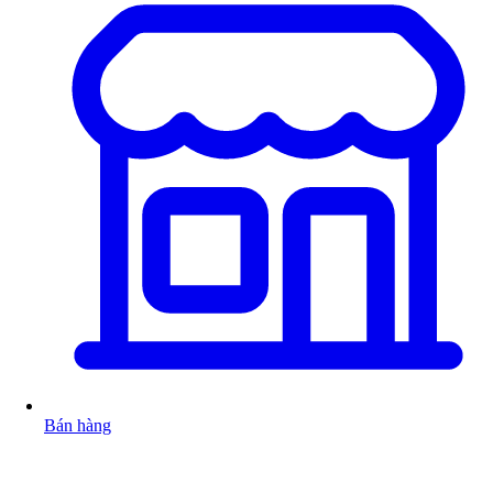
Bán hàng