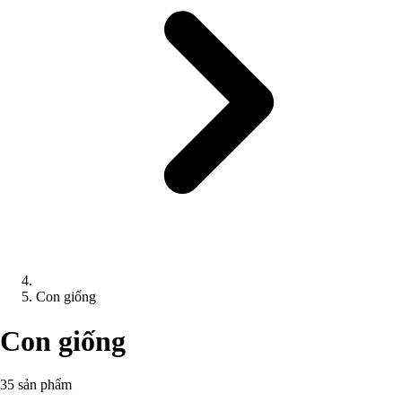
Con giống
Con giống
35 sản phẩm