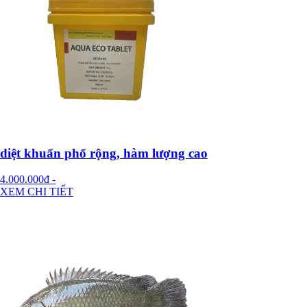
diệt khuẩn phổ rộng, hàm lượng cao
4.000.000đ
-
XEM CHI TIẾT