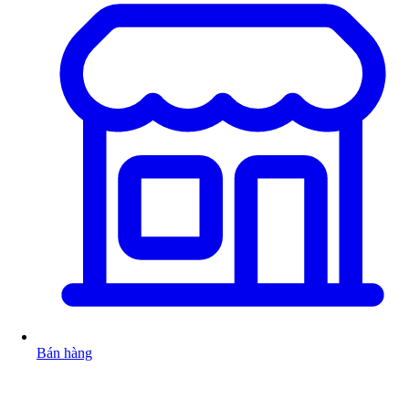
Bán hàng