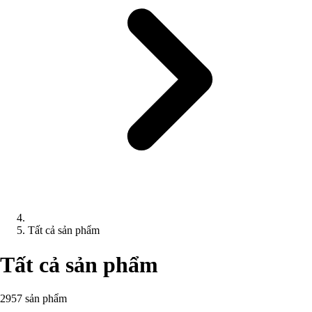
Tất cả sản phẩm
Tất cả sản phẩm
2957 sản phẩm