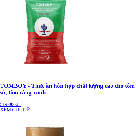
TOMBOY - Thức ăn hỗn hợp chất lượng cao cho tôm
sú, tôm càng xanh
519.000đ
-
XEM CHI TIẾT