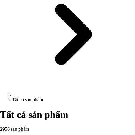
Tất cả sản phẩm
Tất cả sản phẩm
2956 sản phẩm