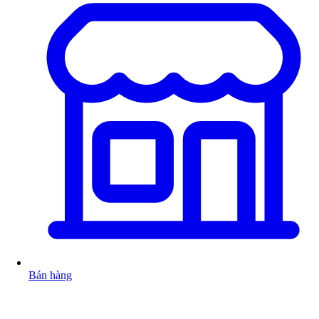
Bán hàng