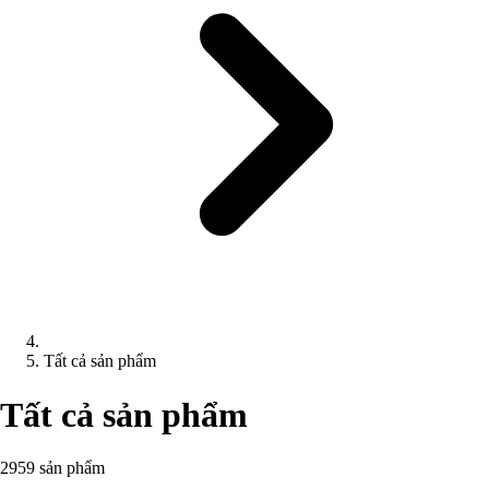
Tất cả sản phẩm
Tất cả sản phẩm
2959 sản phẩm