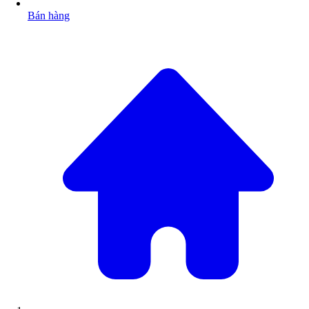
Bán hàng