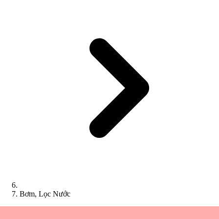
Bơm, Lọc Nước