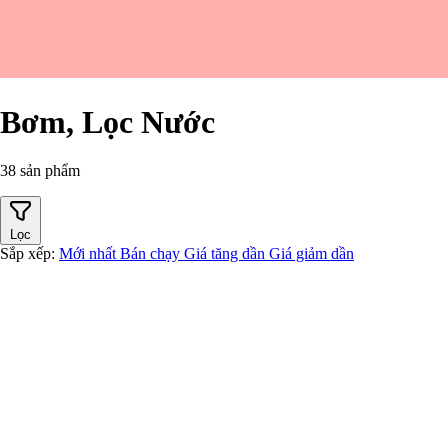
Bơm, Lọc Nước
38 sản phẩm
Lọc
Sắp xếp:
Mới nhất
Bán chạy
Giá tăng dần
Giá giảm dần