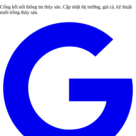
Cổng kết nối thông tin thủy sản. Cập nhật thị trường, giá cả, kỹ thuật
nuôi trồng thủy sản.