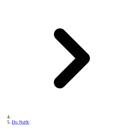
Đo Nước