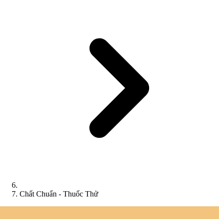
Chất Chuẩn - Thuốc Thử