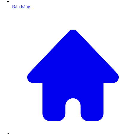
Bán hàng