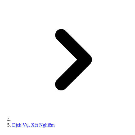
Dịch Vụ, Xét Nghiệm