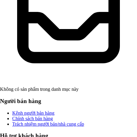
Không có sản phẩm trong danh mục này
Người bán hàng
Kênh người bán hàng
Chính sách bán hàng
Trách nhiệm người bán/nhà cung cấp
Hỗ trợ khách hàng