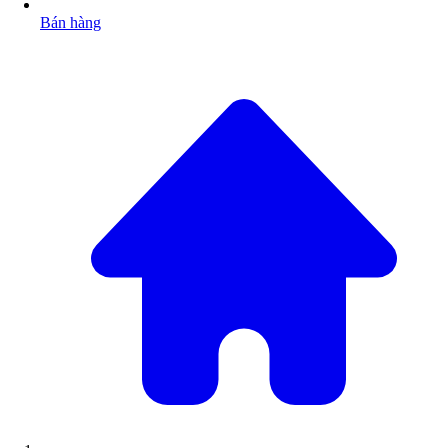
Bán hàng