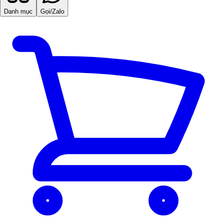
Danh mục
Gọi/Zalo