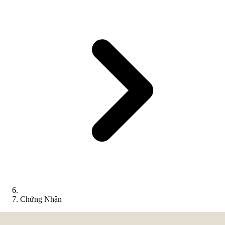
Chứng Nhận