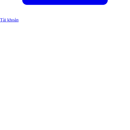
Tài khoản