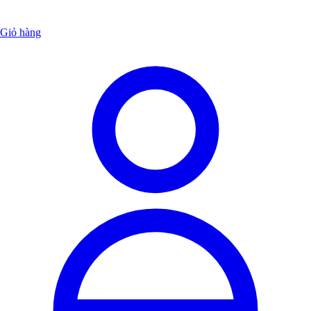
Giỏ hàng