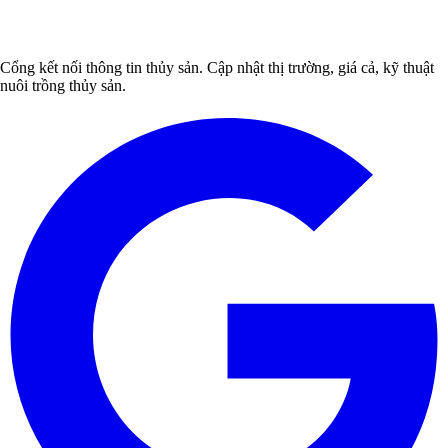
Cổng kết nối thông tin thủy sản. Cập nhật thị trường, giá cả, kỹ thuật
nuôi trồng thủy sản.