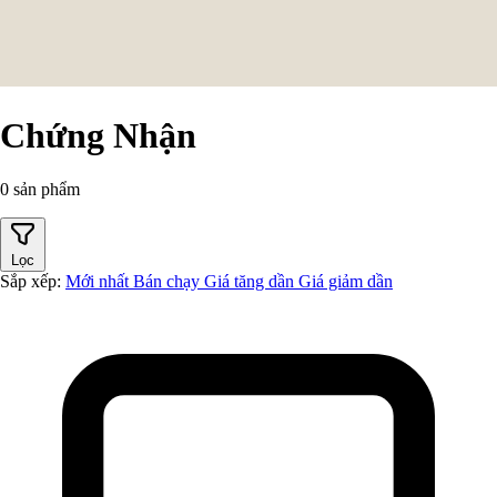
Chứng Nhận
0 sản phẩm
Lọc
Sắp xếp:
Mới nhất
Bán chạy
Giá tăng dần
Giá giảm dần