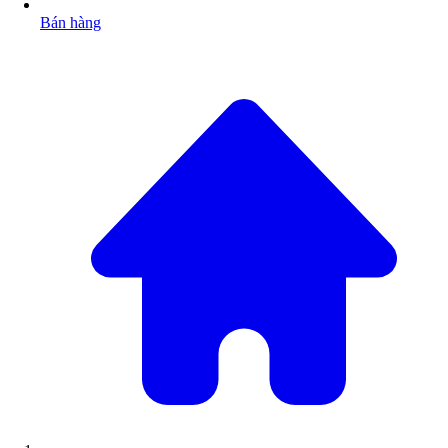
Bán hàng