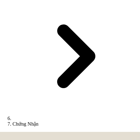
Chứng Nhận