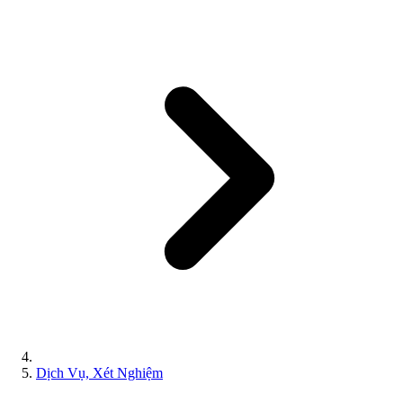
Dịch Vụ, Xét Nghiệm