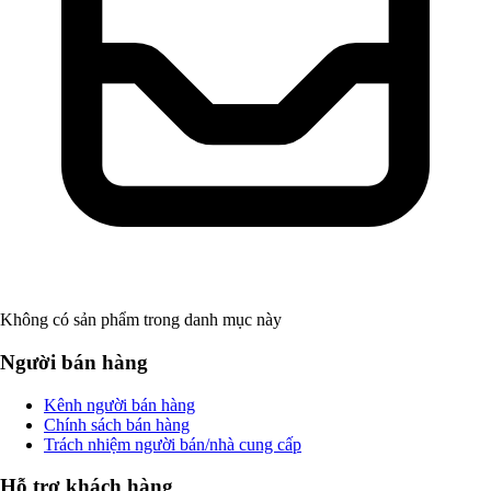
Không có sản phẩm trong danh mục này
Người bán hàng
Kênh người bán hàng
Chính sách bán hàng
Trách nhiệm người bán/nhà cung cấp
Hỗ trợ khách hàng