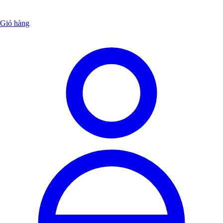
Giỏ hàng