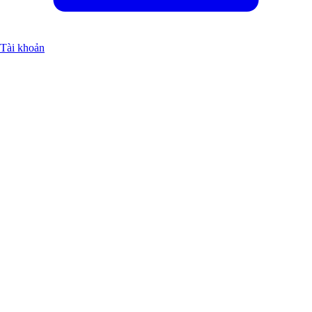
Tài khoản