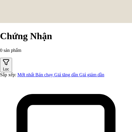
Chứng Nhận
0 sản phẩm
Lọc
Sắp xếp:
Mới nhất
Bán chạy
Giá tăng dần
Giá giảm dần