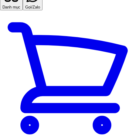
Danh mục
Gọi/Zalo