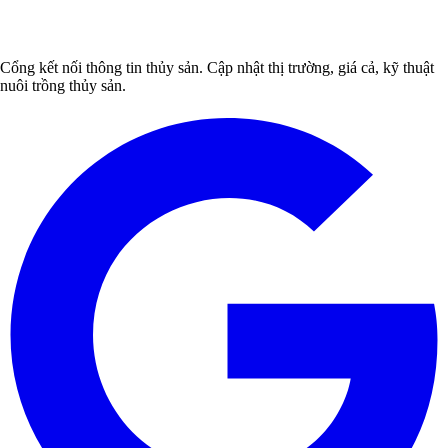
Cổng kết nối thông tin thủy sản. Cập nhật thị trường, giá cả, kỹ thuật
nuôi trồng thủy sản.