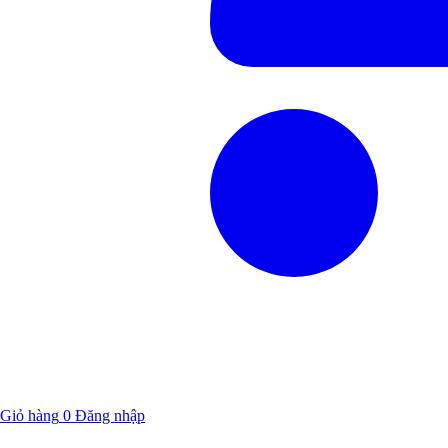
Giỏ hàng
0
Đăng nhập