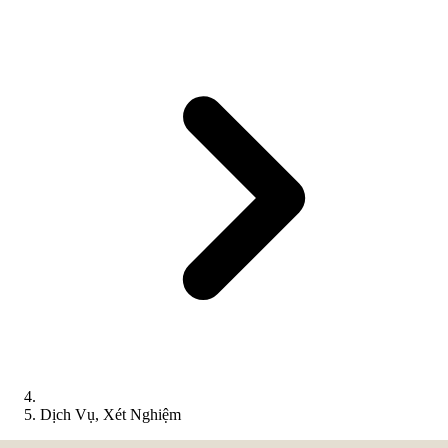
Dịch Vụ, Xét Nghiệm