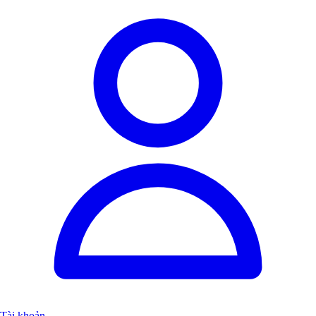
Tài khoản