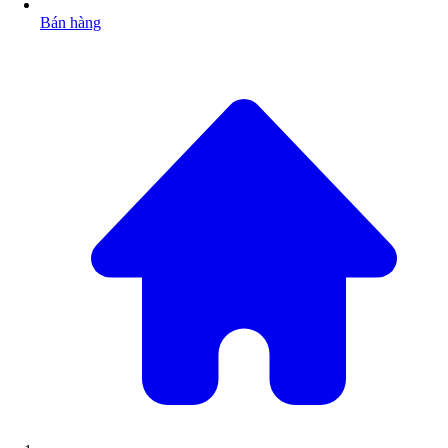
Bán hàng