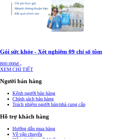
Gói sức khỏe - Xét nghiệm 09 chỉ số tôm
800.000đ
-
XEM CHI TIẾT
Người bán hàng
Kênh người bán hàng
Chính sách bán hàng
Trách nhiệm người bán/nhà cung cấp
Hỗ trợ khách hàng
Hướng dẫn mua hàng
Về vận chuyển