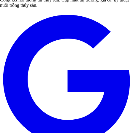
nuôi trồng thủy sản.