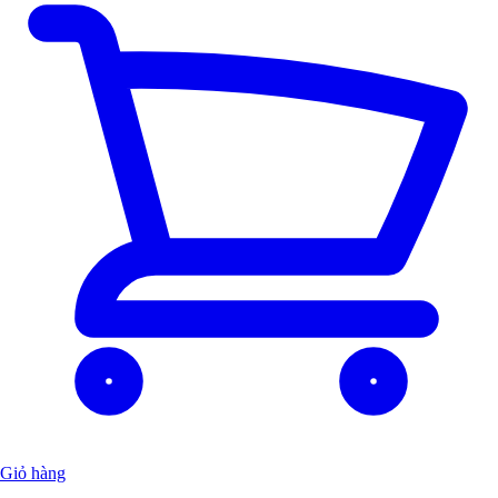
Giỏ hàng