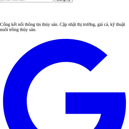
Cổng kết nối thông tin thủy sản. Cập nhật thị trường, giá cả, kỹ thuật
nuôi trồng thủy sản.