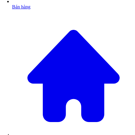
Bán hàng