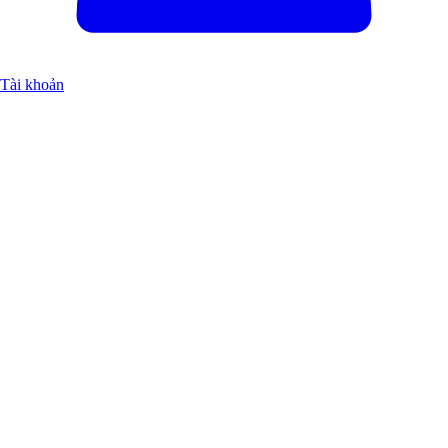
Tài khoản