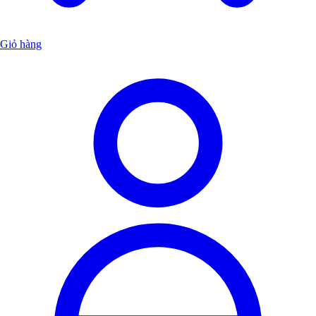
Giỏ hàng