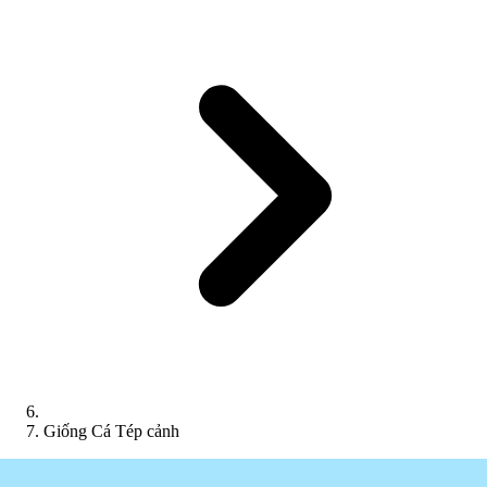
Giống Cá Tép cảnh