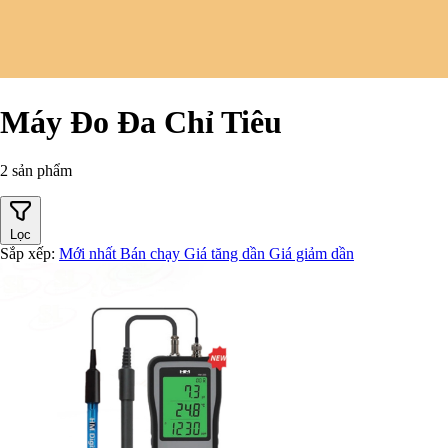
Máy Đo Đa Chỉ Tiêu
2 sản phẩm
Lọc
Sắp xếp:
Mới nhất
Bán chạy
Giá tăng dần
Giá giảm dần