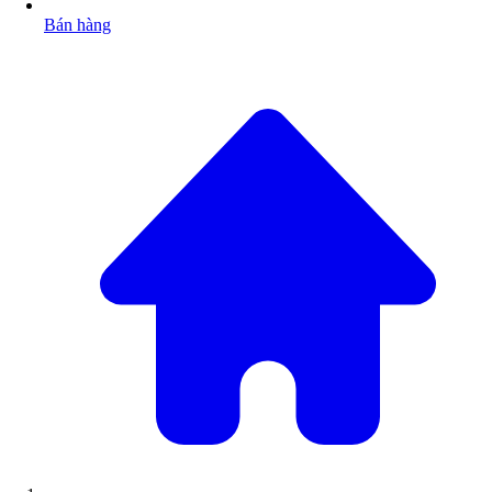
Bán hàng