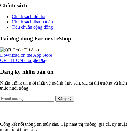
Chính sách
Chính sách đổi trả
Chính sách thanh toán
Tiêu chuẩn cộng đồng
Tải ứng dụng Farmext eShop
Download on the
App Store
GET IT ON
Google Play
Đăng ký nhận bản tin
Nhận thông tin mới nhất về ngành thủy sản, giá cả thị trường và kiến
thức nuôi trồng.
Đăng ký
Cổng kết nối thông tin thủy sản. Cập nhật thị trường, giá cả, kỹ thuật
nuôi trồng thủy sản.