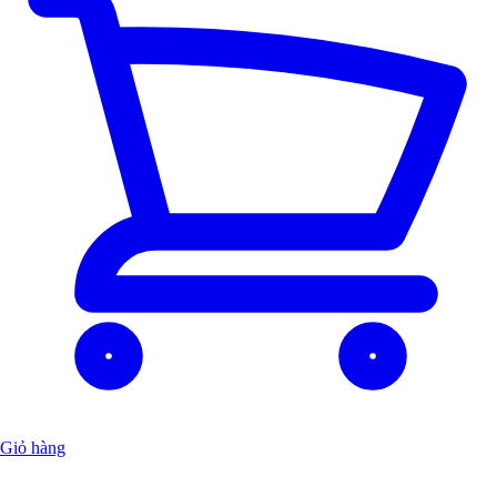
Giỏ hàng