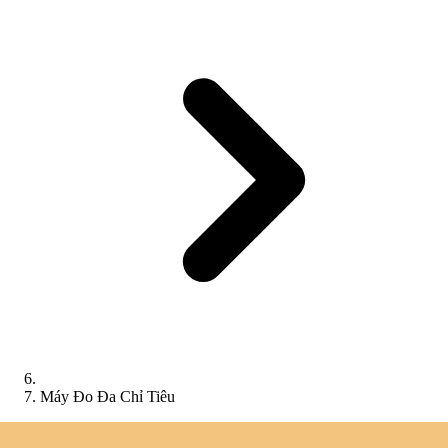
Máy Đo Đa Chỉ Tiêu