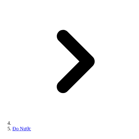
Đo Nước