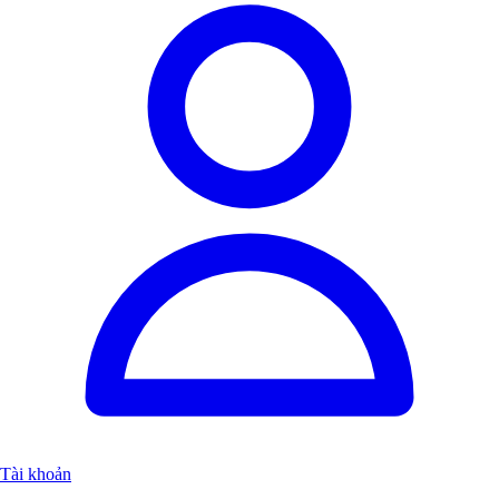
Tài khoản