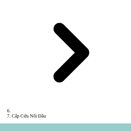
Cấp Cứu Nổi Đầu