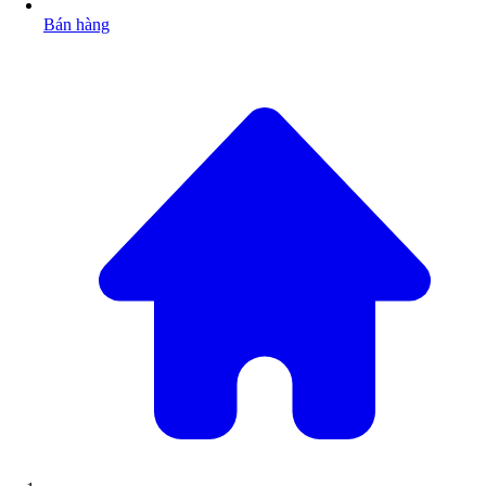
Bán hàng