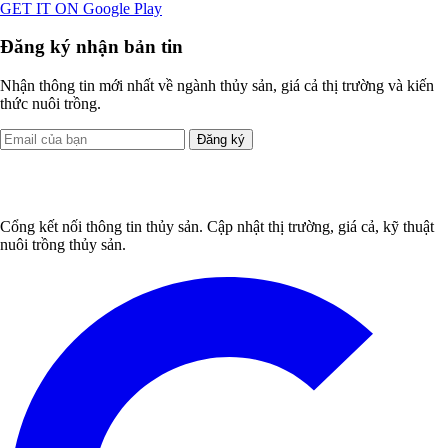
GET IT ON
Google Play
Đăng ký nhận bản tin
Nhận thông tin mới nhất về ngành thủy sản, giá cả thị trường và kiến
thức nuôi trồng.
Đăng ký
Cổng kết nối thông tin thủy sản. Cập nhật thị trường, giá cả, kỹ thuật
nuôi trồng thủy sản.