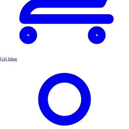
Giỏ hàng