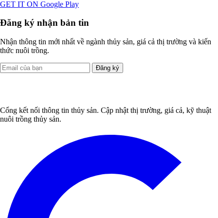
GET IT ON
Google Play
Đăng ký nhận bản tin
Nhận thông tin mới nhất về ngành thủy sản, giá cả thị trường và kiến
thức nuôi trồng.
Đăng ký
Cổng kết nối thông tin thủy sản. Cập nhật thị trường, giá cả, kỹ thuật
nuôi trồng thủy sản.