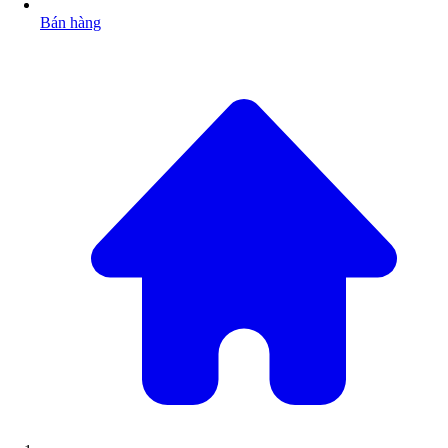
Bán hàng