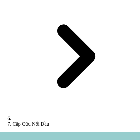
Cấp Cứu Nổi Đầu