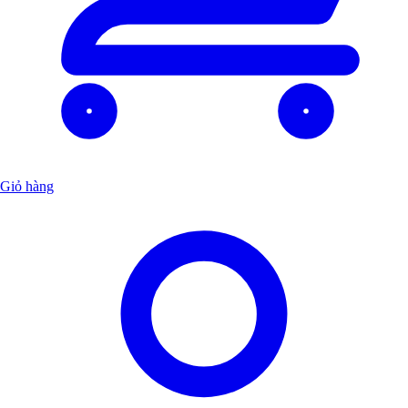
Giỏ hàng