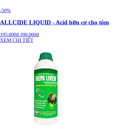
-50%
ALLCIDE LIQUID - Acid hữu cơ cho tôm
195.000đ
390.000đ
XEM CHI TIẾT