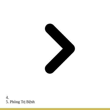
Phòng Trị Bệnh