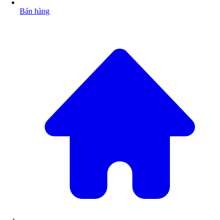
Bán hàng