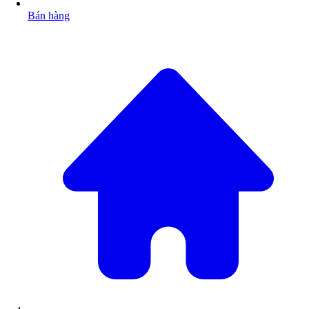
Bán hàng