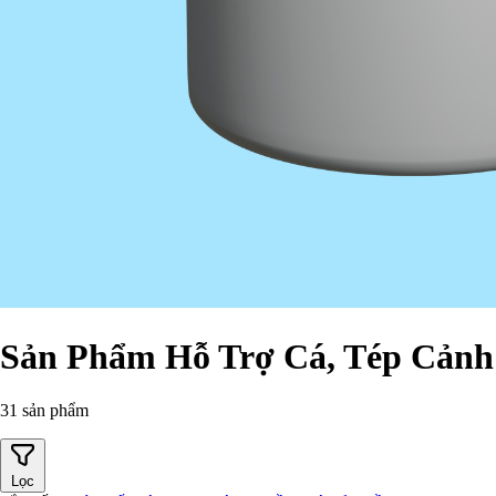
Sản Phẩm Hỗ Trợ Cá, Tép Cảnh
31 sản phẩm
Lọc