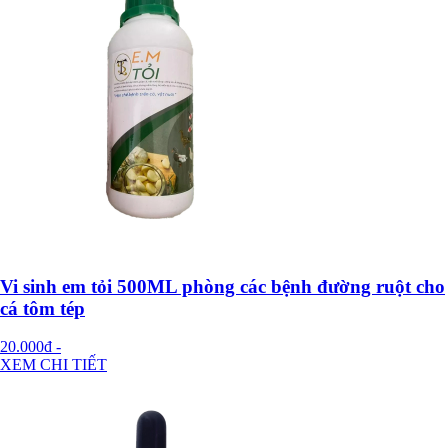
Vi sinh em tỏi 500ML phòng các bệnh đường ruột cho
cá tôm tép
20.000đ
-
XEM CHI TIẾT