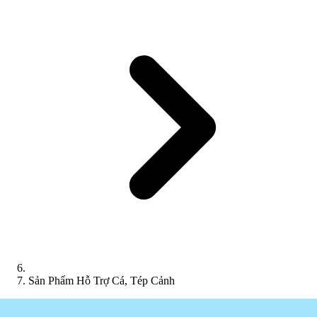
Sản Phẩm Hỗ Trợ Cá, Tép Cảnh