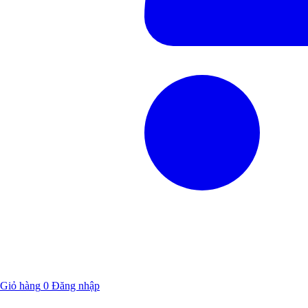
Giỏ hàng
0
Đăng nhập