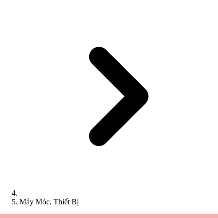
Máy Móc, Thiết Bị