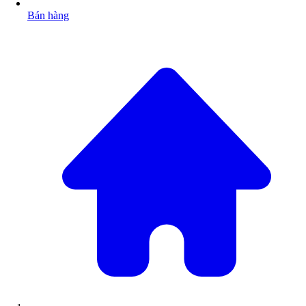
Bán hàng