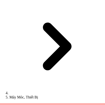
Máy Móc, Thiết Bị