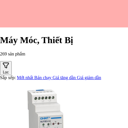
Máy Móc, Thiết Bị
269 sản phẩm
Lọc
Sắp xếp:
Mới nhất
Bán chạy
Giá tăng dần
Giá giảm dần