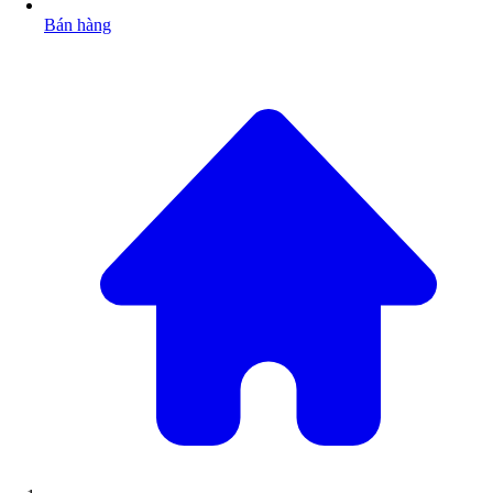
Bán hàng