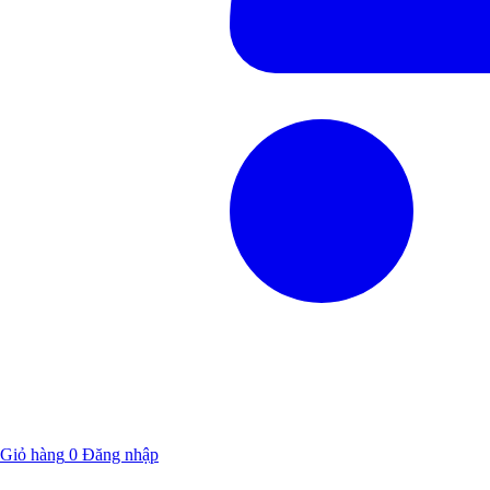
Giỏ hàng
0
Đăng nhập