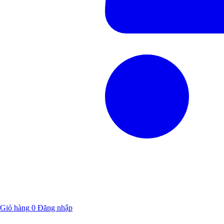
Giỏ hàng
0
Đăng nhập