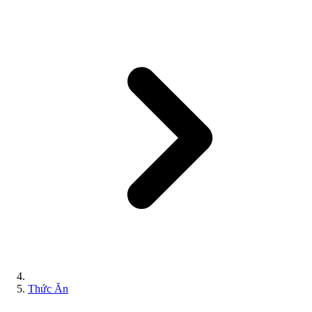
Thức Ăn