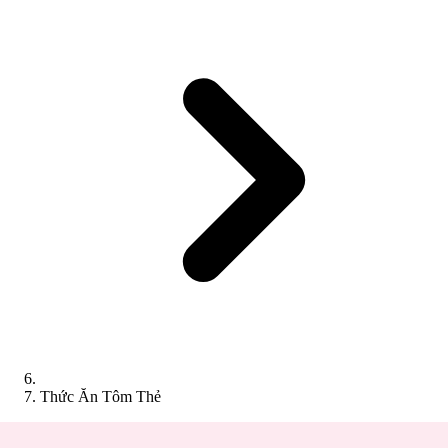
Thức Ăn Tôm Thẻ