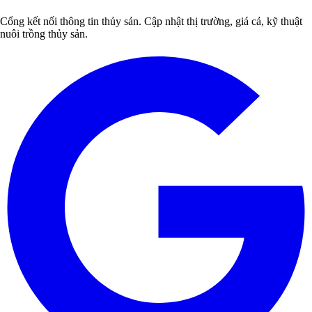
Cổng kết nối thông tin thủy sản. Cập nhật thị trường, giá cả, kỹ thuật
nuôi trồng thủy sản.