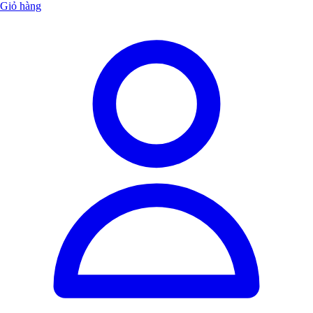
Giỏ hàng