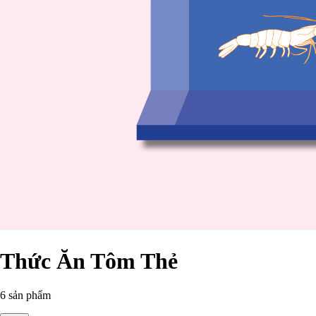
Thức Ăn Tôm Thẻ
6 sản phẩm