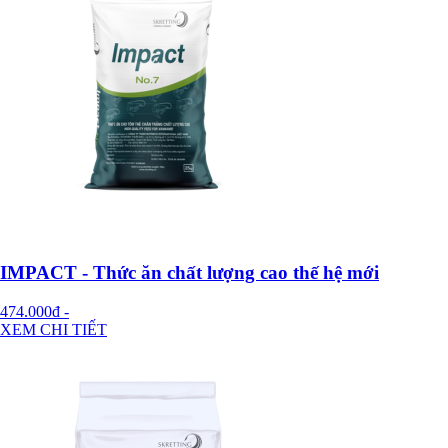
IMPACT - Thức ăn chất lượng cao thế hệ mới
474.000đ
-
XEM CHI TIẾT