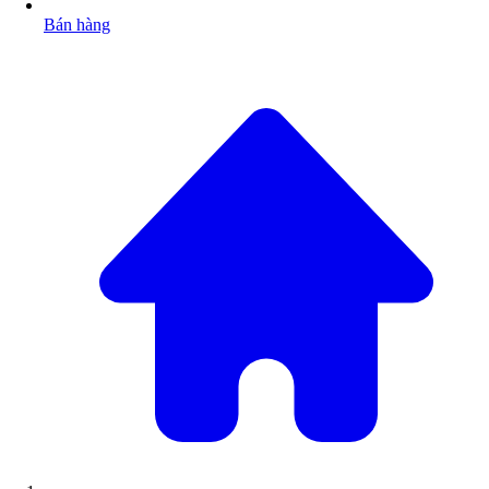
Bán hàng