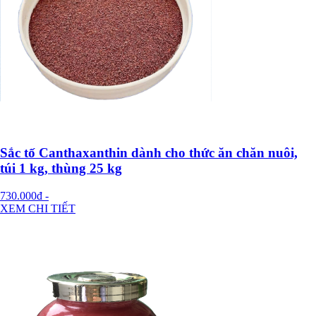
Sắc tố Canthaxanthin dành cho thức ăn chăn nuôi,
túi 1 kg, thùng 25 kg
730.000đ
-
XEM CHI TIẾT