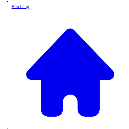
Bán hàng