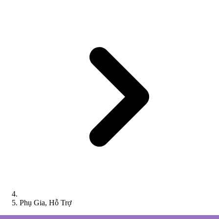
Phụ Gia, Hỗ Trợ