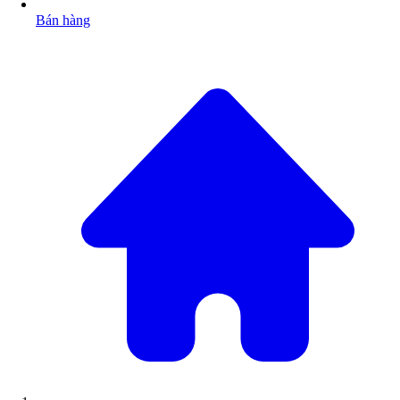
Bán hàng