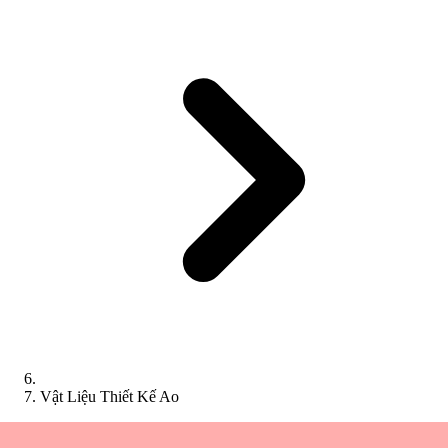
Vật Liệu Thiết Kế Ao