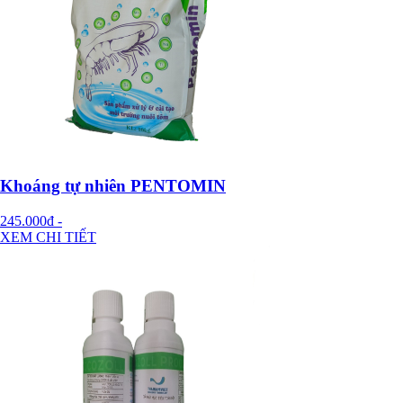
Khoáng tự nhiên PENTOMIN
245.000đ
-
XEM CHI TIẾT