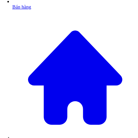
Bán hàng