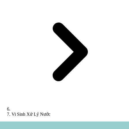
Vi Sinh Xử Lý Nước