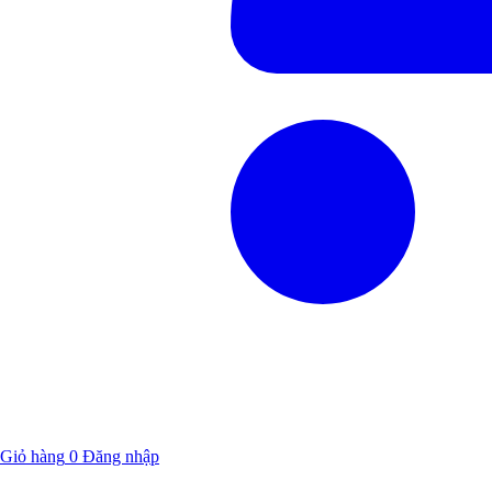
Giỏ hàng
0
Đăng nhập