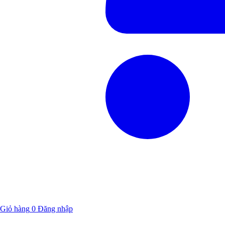
Giỏ hàng
0
Đăng nhập