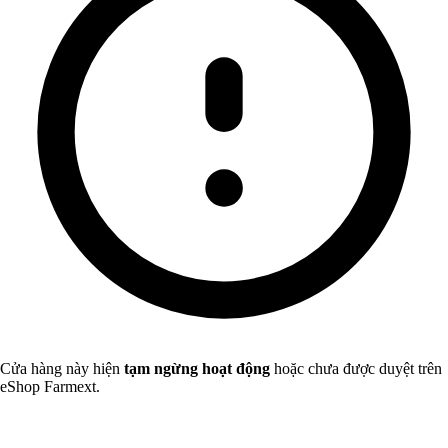
Cửa hàng này hiện
tạm ngừng hoạt động
hoặc chưa được duyệt trên
eShop Farmext.