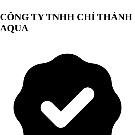
CÔNG TY TNHH CHÍ THÀNH
AQUA