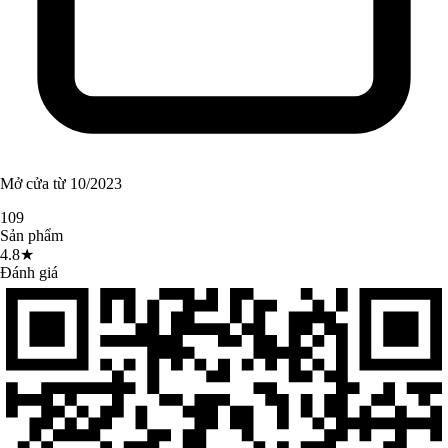
Mở cửa từ 10/2023
109
Sản phẩm
4.8★
Đánh giá