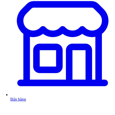
Bán hàng