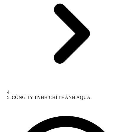
CÔNG TY TNHH CHÍ THÀNH AQUA