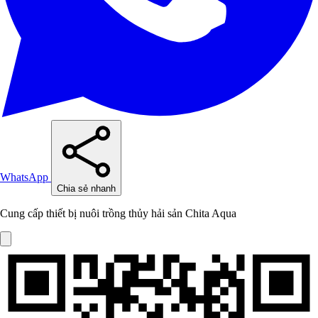
WhatsApp
Chia sẻ nhanh
Cung cấp thiết bị nuôi trồng thủy hải sản Chita Aqua