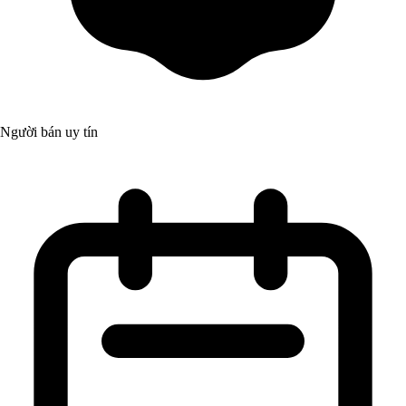
Người bán uy tín