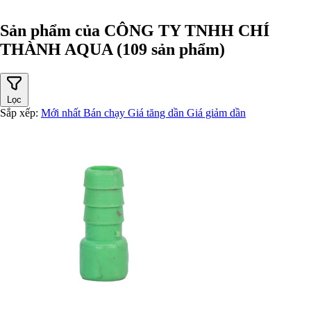
Sản phẩm của CÔNG TY TNHH CHÍ
THÀNH AQUA
(109 sản phẩm)
Lọc
Sắp xếp:
Mới nhất
Bán chạy
Giá tăng dần
Giá giảm dần