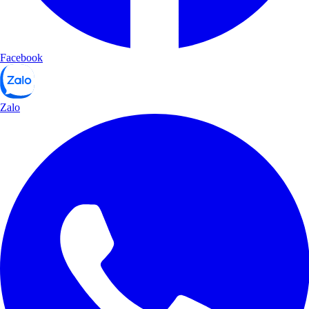
Facebook
Zalo