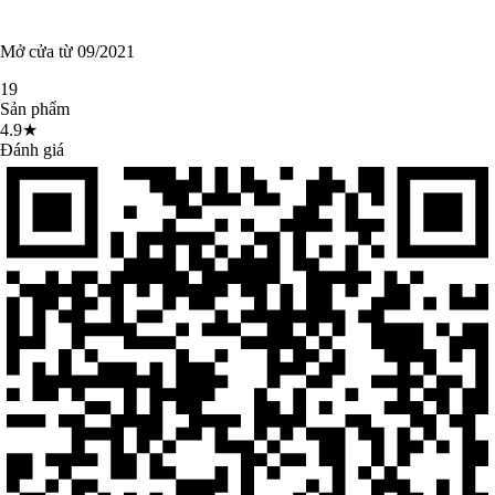
Mở cửa từ 09/2021
19
Sản phẩm
4.9★
Đánh giá