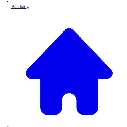
Bán hàng