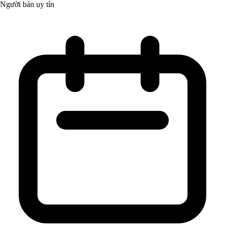
Người bán uy tín