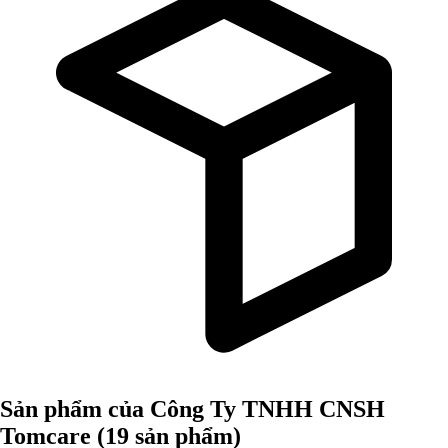
Sản phẩm của Công Ty TNHH CNSH
Tomcare
(19 sản phẩm)