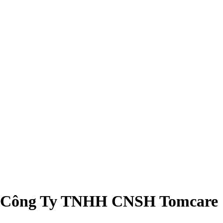
Công Ty TNHH CNSH Tomcare