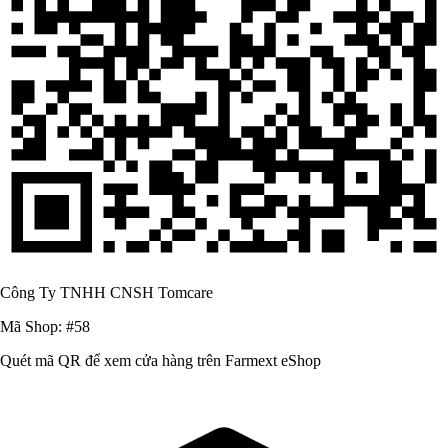
Công Ty TNHH CNSH Tomcare
Mã Shop: #58
Quét mã QR để xem cửa hàng trên Farmext eShop