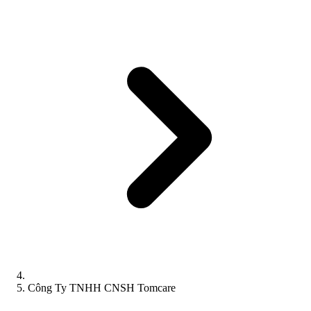
Công Ty TNHH CNSH Tomcare