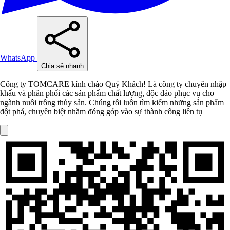
WhatsApp
Chia sẻ nhanh
Công ty TOMCARE kính chào Quý Khách! Là công ty chuyên nhập
khẩu và phân phối các sản phẩm chất lượng, độc đáo phục vụ cho
ngành nuôi trồng thủy sản. Chúng tôi luôn tìm kiếm những sản phẩm
đột phá, chuyên biệt nhằm đóng góp vào sự thành công liên tụ