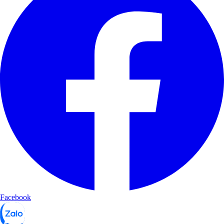
Facebook