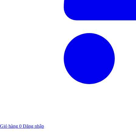
Giỏ hàng
0
Đăng nhập