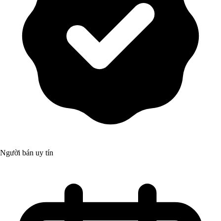
Người bán uy tín