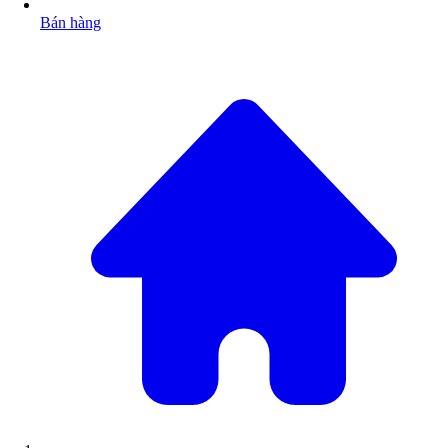
Bán hàng