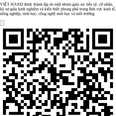
VIỆT HAND được thành lập do một nhóm giáo sư, tiến sỹ, cử nhân,
kỹ sư giàu kinh nghiệm và kiến thức phong phú trong lĩnh vực kinh tế,
nông nghiệp, sinh học, công nghệ sinh học và môi trường.