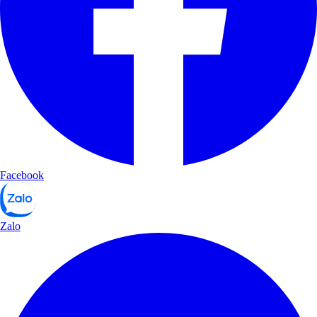
Facebook
Zalo