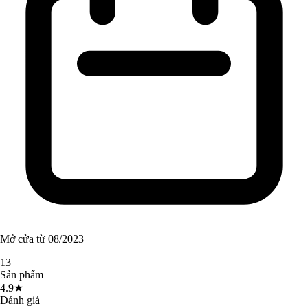
Mở cửa từ 08/2023
13
Sản phẩm
4.9★
Đánh giá