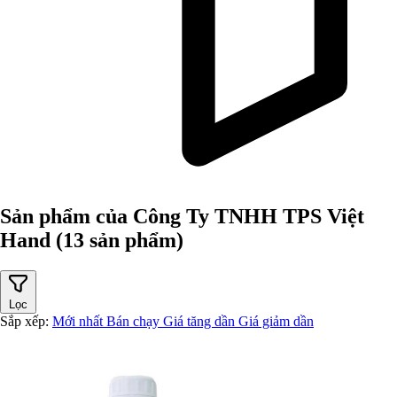
Sản phẩm của Công Ty TNHH TPS Việt
Hand
(13 sản phẩm)
Lọc
Sắp xếp:
Mới nhất
Bán chạy
Giá tăng dần
Giá giảm dần