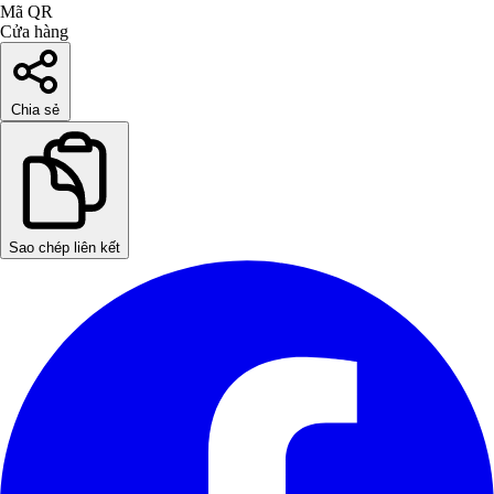
Mã QR
Cửa hàng
Chia sẻ
Sao chép liên kết