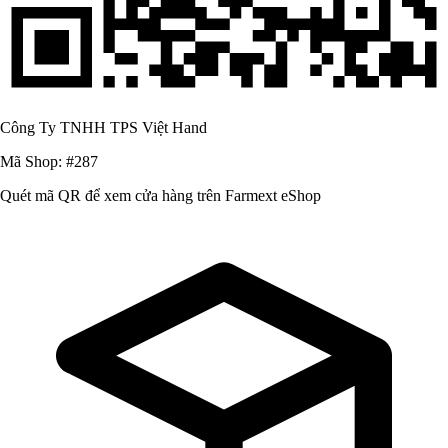
Công Ty TNHH TPS Việt Hand
Mã Shop: #287
Quét mã QR để xem cửa hàng trên Farmext eShop