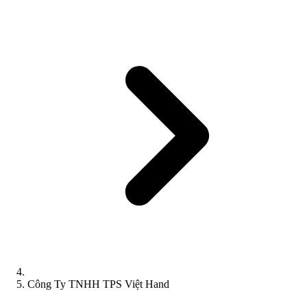
Công Ty TNHH TPS Việt Hand