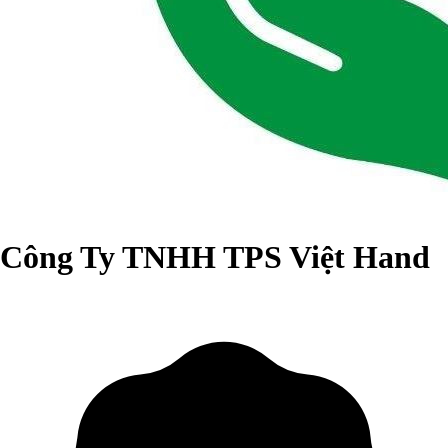
Công Ty TNHH TPS Việt Hand